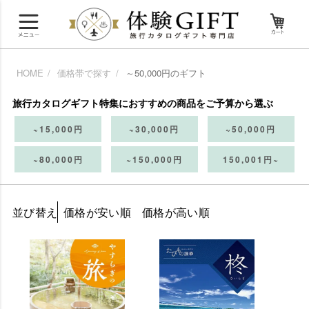
HOME
価格帯で探す
～50,000円のギフト
旅行カタログギフト特集におすすめの商品をご予算から選ぶ
~15,000円
~30,000円
~50,000円
~80,000円
~150,000円
150,001円~
並び替え
価格が安い順
価格が高い順