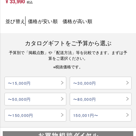
¥
33,990
税込
並び替え
価格が安い順
価格が高い順
カタログギフトをご予算から選ぶ
予算別で「掲載点数」や「配送方法」等を比較できます。まずは予
算をご選択ください。
※税抜価格です。
〜15,000円
〜30,000円
〜50,000円
〜80,000円
〜150,000円
150,001円〜