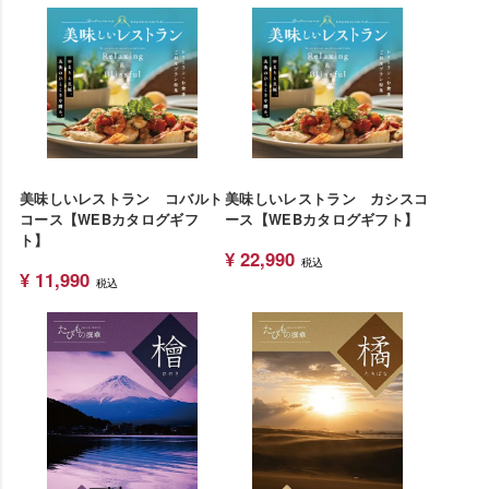
美味しいレストラン コバルト
美味しいレストラン カシスコ
コース【WEBカタログギフ
ース【WEBカタログギフト】
ト】
¥
22,990
税込
¥
11,990
税込