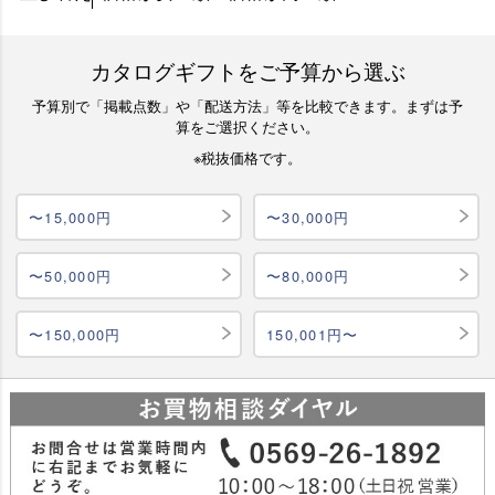
カタログギフトをご予算から選ぶ
予算別で「掲載点数」や「配送方法」等を比較できます。まずは予
算をご選択ください。
※税抜価格です。
〜15,000円
〜30,000円
〜50,000円
〜80,000円
〜150,000円
150,001円〜