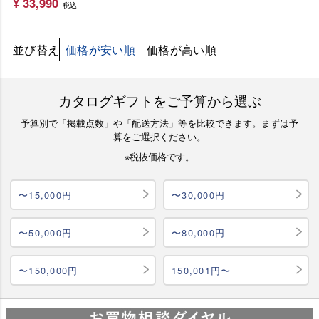
¥
33,990
税込
並び替え
価格が安い順
価格が高い順
カタログギフトをご予算から選ぶ
予算別で「掲載点数」や「配送方法」等を比較できます。まずは予
算をご選択ください。
※税抜価格です。
〜15,000円
〜30,000円
〜50,000円
〜80,000円
〜150,000円
150,001円〜