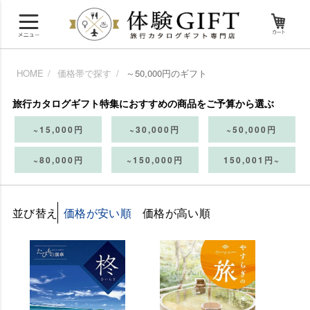
HOME
価格帯で探す
～50,000円のギフト
旅行カタログギフト特集におすすめの商品をご予算から選ぶ
~15,000円
~30,000円
~50,000円
~80,000円
~150,000円
150,001円~
並び替え
価格が安い順
価格が高い順