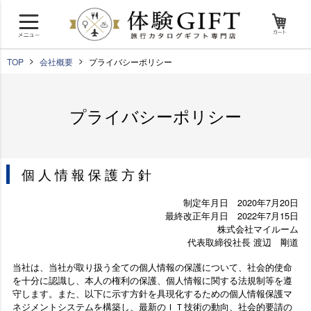
TOP
会社概要
プライバシーポリシー
プライバシーポリシー
個人情報保護方針
制定年月日 2020年7月20日
最終改正年月日 2022年7月15日
株式会社マイルーム
代表取締役社長 渡辺 剛道
当社は、当社が取り扱う全ての個人情報の保護について、社会的使命
を十分に認識し、本人の権利の保護、個人情報に関する法規制等を遵
守します。また、以下に示す方針を具現化するための個人情報保護マ
ネジメントシステムを構築し、最新のＩＴ技術の動向、社会的要請の