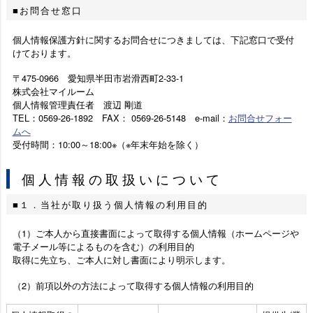
お問合せ窓口
個人情報保護方針に関するお問合せにつきましては、下記窓口で受付
けております。
〒475-0966 愛知県半田市岩滑西町2-33-1
株式会社マイルーム
個人情報管理責任者 渡辺 剛道
TEL：0569-26-1892 FAX： 0569-26-5148 e-mail：
お問合せフォー
ムへ
受付時間：10:00～18:00※（※年末年始を除く）
個人情報の取扱いについて
１．当社が取り扱う個人情報の利用目的
（1）ご本人から直接書面によって取得する個人情報（ホームページや
電子メール等によるものを含む）の利用目的
取得に先立ち、ご本人に対し書面により明示します。
（2）前項以外の方法によって取得する個人情報の利用目的