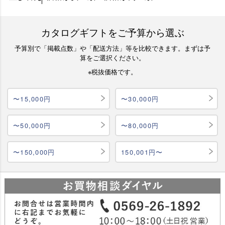
カタログギフトをご予算から選ぶ
予算別で「掲載点数」や「配送方法」等を比較できます。まずは予
算をご選択ください。
※税抜価格です。
〜15,000円
〜30,000円
〜50,000円
〜80,000円
〜150,000円
150,001円〜