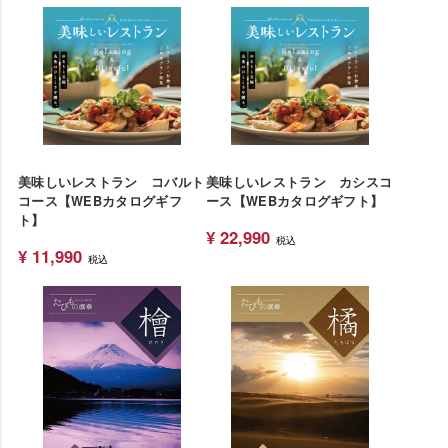
美味しいレストラン コバルト
美味しいレストラン カシスコ
コース【WEBカタログギフ
ース【WEBカタログギフト】
ト】
¥
22,990
税込
¥
11,990
税込