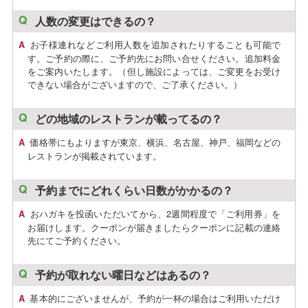
人数の変更はできるの？
お子様連れなどご利用人数を追加されたりすることも可能で
す。ご予約の際に、ご予約先にお問い合せください。追加料金
をご案内いたします。（但し施設によっては、ご変更をお受け
できない場合がございますので、ご了承ください。）
どの地域のレストランが載ってるの？
価格帯にもよりますが東京、横浜、名古屋、神戸、福岡などの
レストランが掲載されています。
予約までにどれくらい日数がかかるの？
おハガキを投函いただいてから、2週間程度で「ご利用券」を
お届けします。クーポンが届きましたらクーポンに記載の連絡
先にてご予約ください。
予約が取れない曜日などはあるの？
基本的にございませんが、予約が一杯の場合はご利用いただけ