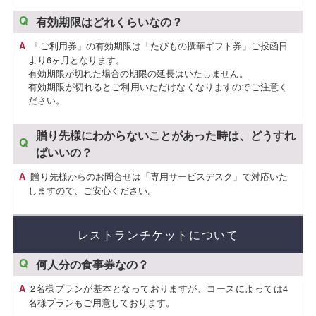
有効期限はどれくらいなの？
「ご利用券」の有効期限は「たびもの撰華ギフト券」ご投函日
より6ヶ月となります。
有効期限が切れた場合の期限の延長はいたしません。
有効期限が切れるとご利用いただけなくなりますのでご注意く
ださい。
贈り先様にわからないことがあった時は、どうすれ
ばいいの？
贈り先様からのお問合せは「専用サービスデスク」で対応いた
しますので、ご安心ください。
レストランチケットについて
何人分の食事券なの？
2名様プランが基本となっておりますが、コースによっては4
名様プランもご用意しております。