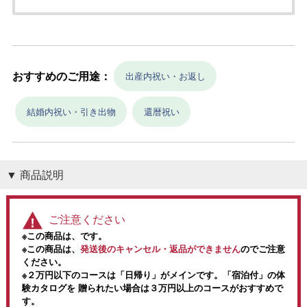
おすすめのご用途：
出産内祝い・お返し
結婚内祝い・引き出物
還暦祝い
商品説明
ご注意ください
※この商品は、
です。
※この商品は、
発送後のキャンセル・返品ができません
のでご注意
ください。
※２万円以下のコースは「日帰り」がメインです。「宿泊付」の体
験カタログを 贈られたい場合は３万円以上のコースがおすすめで
す。