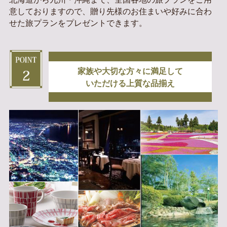
意しておりますので、贈り先様のお住まいや好みに合わ
せた旅プランをプレゼントできます。
家族や大切な方々に満足して
いただける上質な品揃え