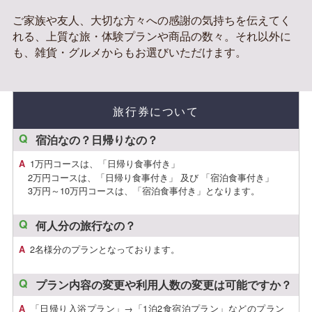
ご家族や友人、大切な方々への感謝の気持ちを伝えてく
れる、上質な旅・体験プランや商品の数々。それ以外に
も、雑貨・グルメからもお選びいただけます。
旅行券について
宿泊なの？日帰りなの？
1万円コースは、「日帰り食事付き」
2万円コースは、「日帰り食事付き」 及び 「宿泊食事付き」
3万円～10万円コースは、「宿泊食事付き」となります。
何人分の旅行なの？
2名様分のプランとなっております。
プラン内容の変更や利用人数の変更は可能ですか？
「日帰り入浴プラン」→「1泊2食宿泊プラン」などのプラン