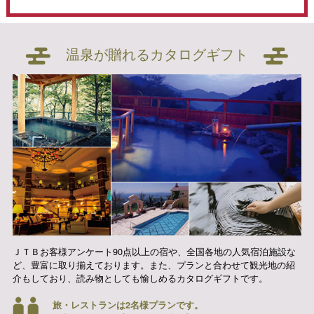
温泉が贈れるカタログギフト
ＪＴＢお客様アンケート90点以上の宿や、全国各地の人気宿泊施設な
ど、豊富に取り揃えております。また、プランと合わせて観光地の紹
介もしており、読み物としても愉しめるカタログギフトです。
旅・レストランは2名様プランです。