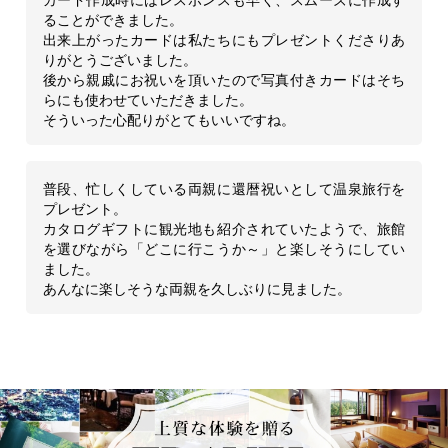
ることができました。
出来上がったカードは私たちにもプレゼントくださりあ
りがとうございました。
後から親戚にお祝いを頂いたので写真付きカードはそち
らにも使わせていただきました。
そういった心配りがとてもいいですね。
普段、忙しくしている両親に還暦祝いとして温泉旅行を
プレゼント。
カタログギフトに観光地も紹介されていたようで、旅館
を選びながら「どこに行こうか～」と楽しそうにしてい
ました。
あんなに楽しそうな両親を久しぶりに見ました。