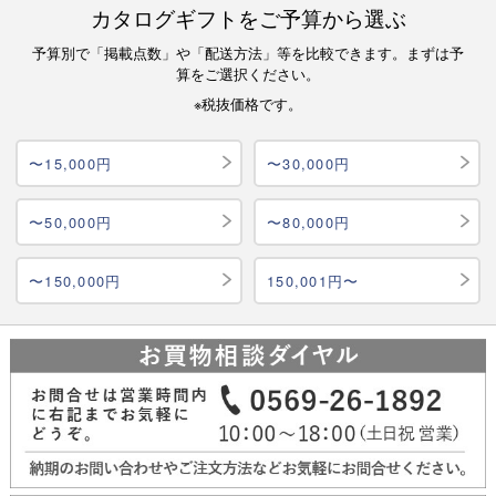
カタログギフトをご予算から選ぶ
予算別で「掲載点数」や「配送方法」等を比較できます。まずは予
算をご選択ください。
※税抜価格です。
〜15,000円
〜30,000円
〜50,000円
〜80,000円
〜150,000円
150,001円〜