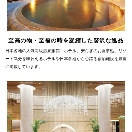
至高の物・至福の時を凝縮した贅沢な逸品
日本各地の人気高級温泉旅館・ホテル、安らぎのお食事処。リゾ
ート気分を味わえるホテルや日本各地から心躍る宿泊施設を豊富
に掲載しています。