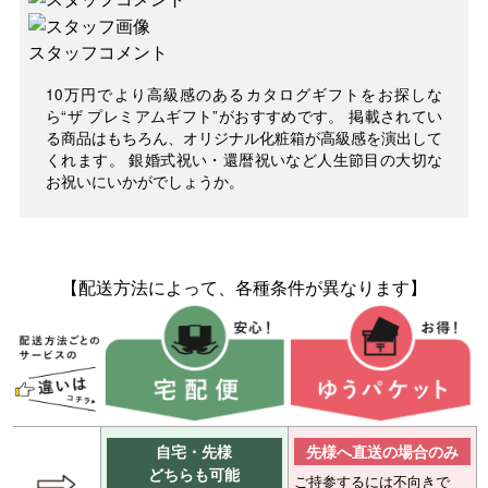
スタッフコメント
10万円でより高級感のあるカタログギフトをお探しな
ら“ザ プレミアムギフト”がおすすめです。 掲載されてい
る商品はもちろん、オリジナル化粧箱が高級感を演出して
くれます。 銀婚式祝い・還暦祝いなど人生節目の大切な
お祝いにいかがでしょうか。
【配送方法によって、各種条件が異なります】
自宅・先様
先様へ直送の場合のみ
どちらも可能
ご持参するには不向きで