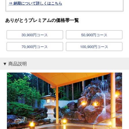
⇒ 納期について詳しくはこちら
ありがとうプレミアムの価格帯一覧
30,900円コース
50,900円コース
70,900円コース
100,900円コース
商品説明