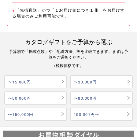
「先様直送」かつ「１お届け先につき１冊」をお届けす
る場合のみご利用可能です。
カタログギフトをご予算から選ぶ
予算別で「掲載点数」や「配送方法」等を比較できます。まずは予
算をご選択ください。
※税抜価格です。
〜15,000円
〜30,000円
〜50,000円
〜80,000円
〜150,000円
150,001円〜