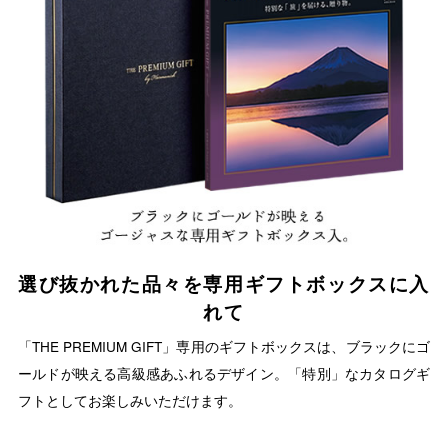
選び抜かれた品々を専用ギフトボックスに入
れて
「THE PREMIUM GIFT」専用のギフトボックスは、ブラックにゴ
ールドが映える高級感あふれるデザイン。「特別」なカタログギ
フトとしてお楽しみいただけます。