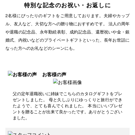
特別な記念のお祝い・お返しに
2名様にぴったりのギフトをご用意しております。夫婦やカップ
ル、友人など、大切な方への贈り物におすすめです。 法人の周年
や退職の記念品、永年勤続表彰、成約記念品、還暦祝いや金・銀
婚式、内祝いなどのプライベートギフトといった、長年お世話に
なった方へのお礼などのシーンにも。
お客様の声
父の定年退職祝いに姉妹でこちらのカタログギフトをプレ
ゼントしました。 母と久しぶりにゆっくりと旅行ができ
たようで、とても喜んでくれました。 本当にいいプレゼ
ントを贈ることが出来て良かったです。ありがとうござい
ました。