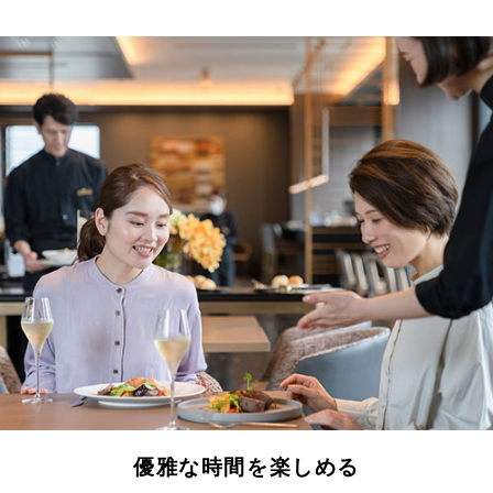
優雅な時間を楽しめる