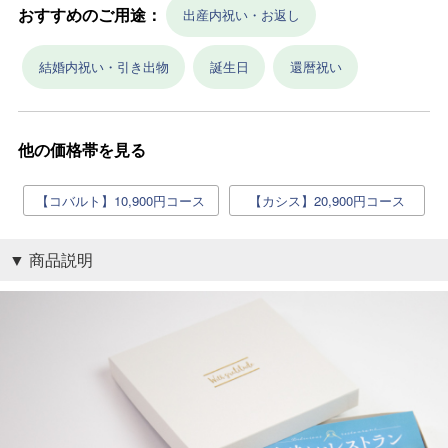
おすすめのご用途：
出産内祝い・お返し
結婚内祝い・引き出物
誕生日
還暦祝い
他の価格帯を見る
【コバルト】10,900円コース
【カシス】20,900円コース
商品説明