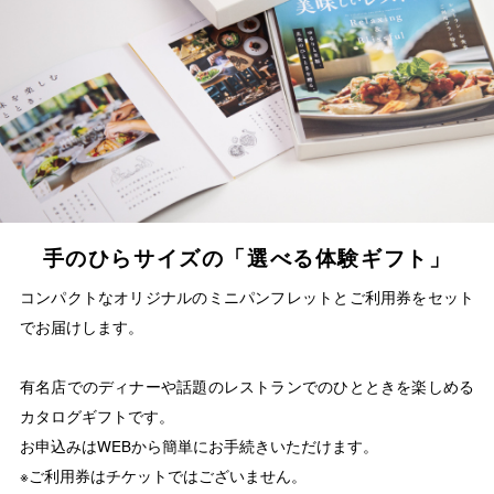
手のひらサイズの「選べる体験ギフト」
コンパクトなオリジナルのミニパンフレットとご利用券をセット
でお届けします。
有名店でのディナーや話題のレストランでのひとときを楽しめる
カタログギフトです。
お申込みはWEBから簡単にお手続きいただけます。
※ご利用券はチケットではございません。