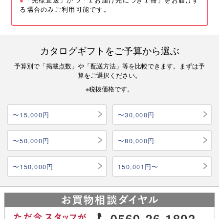
る場合のみご利用可能です。
カタログギフトをご予算から選ぶ
予算別で「掲載点数」や「配送方法」等を比較できます。まずは予
算をご選択ください。
※税抜価格です。
〜15,000円
〜30,000円
〜50,000円
〜80,000円
〜150,000円
150,001円〜