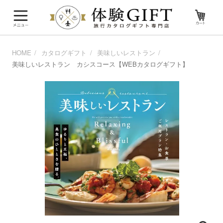
HOME
カタログギフト
美味しいレストラン
美味しいレストラン カシスコース【WEBカタログギフト】