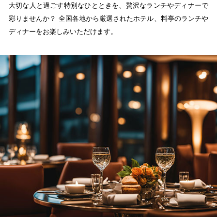
大切な人と過ごす特別なひとときを、贅沢なランチやディナーで
彩りませんか？ 全国各地から厳選されたホテル、料亭のランチや
ディナーをお楽しみいただけます。