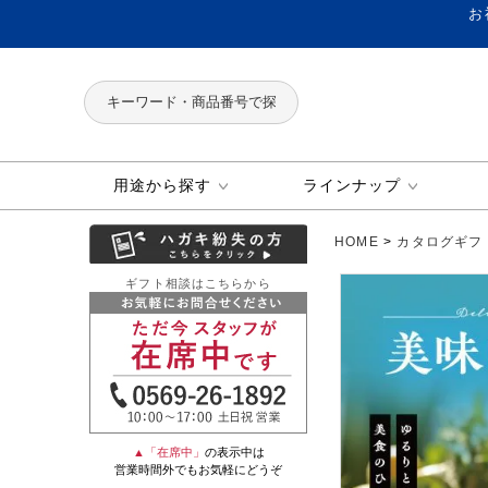
お
用途から探す
ラインナップ
HOME
カタログギフ
ギフト相談はこちらから
▲「在席中」
の表示中は
営業時間外でもお気軽にどうぞ