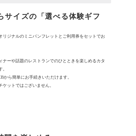
らサイズの「選べる体験ギフ
オリジナルのミニパンフレットとご利用券をセットでお
ィナーや話題のレストランでのひとときを楽しめるカタ
す。
EBから簡単にお手続きいただけます。
チケットではございません。