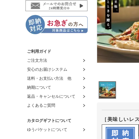
ご利用ガイド
ご注文方法
安心のお届けシステム
送料・お支払い方法 他
納期について
返品・キャンセルについて
よくあるご質問
［美味しいレ
カタログギフトについて
ゆうパケットについて