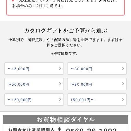
る場合のみご利用可能です。
カタログギフトをご予算から選ぶ
予算別で「掲載点数」や「配送方法」等を比較できます。まずは予
算をご選択ください。
※税抜価格です。
〜15,000円
〜30,000円
〜50,000円
〜80,000円
〜150,000円
150,001円〜