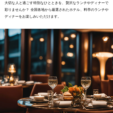
大切な人と過ごす特別なひとときを、贅沢なランチやディナーで
彩りませんか？ 全国各地から厳選されたホテル、料亭のランチや
ディナーをお楽しみいただけます。