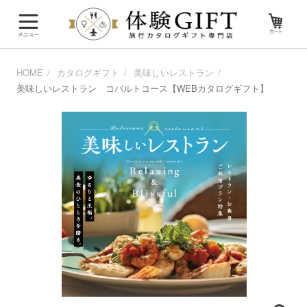
HOME
カタログギフト
美味しいレストラン
美味しいレストラン コバルトコース【WEBカタログギフト】