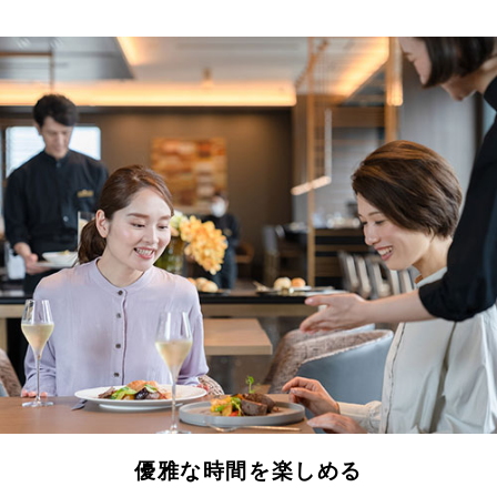
優雅な時間を楽しめる