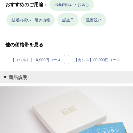
おすすめのご用途：
出産内祝い・お返し
結婚内祝い・引き出物
誕生日
還暦祝い
他の価格帯を見る
【コバルト】10,900円コース
【カシス】20,900円コース
商品説明