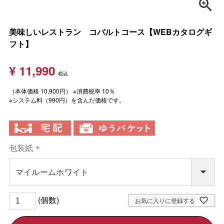
美味しいレストラン コバルトコース【WEBカタログギ
フト】
¥
11,990
税込
（本体価格 10,900円） ※消費税率 10％
※システム料（990円）を含んだ価格です。
包装紙
(
必
須
)
お気に入りに登録する