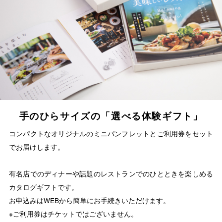
手のひらサイズの「選べる体験ギフト」
コンパクトなオリジナルのミニパンフレットとご利用券をセット
でお届けします。
有名店でのディナーや話題のレストランでのひとときを楽しめる
カタログギフトです。
お申込みはWEBから簡単にお手続きいただけます。
※ご利用券はチケットではございません。