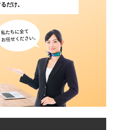
するだけ。