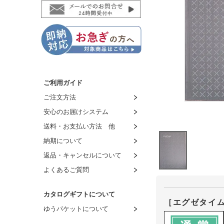
ご利用ガイド
ご注文方法
安心のお届けシステム
送料・お支払い方法 他
納期について
返品・キャンセルについて
よくあるご質問
カタログギフトについて
［エグゼタイ
ゆうパケットについて