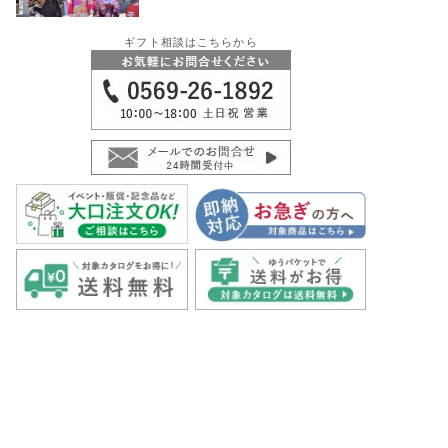
ギフト相談はこちらから