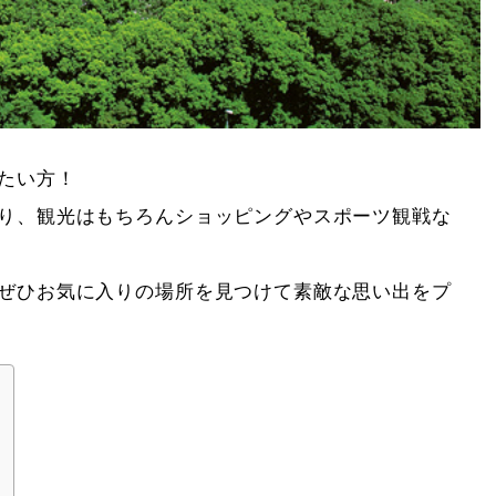
たい方！
り、観光はもちろんショッピングやスポーツ観戦な
ぜひお気に入りの場所を見つけて素敵な思い出をプ