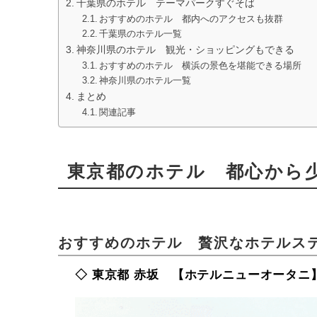
千葉県のホテル テーマパークすぐそば
おすすめのホテル 都内へのアクセスも抜群
千葉県のホテル一覧
神奈川県のホテル 観光・ショッピングもできる
おすすめのホテル 横浜の景色を堪能できる場所
神奈川県のホテル一覧
まとめ
関連記事
東京都のホテル 都心から
おすすめのホテル 贅沢なホテルス
◇ 東京都 赤坂 【ホテルニューオータニ