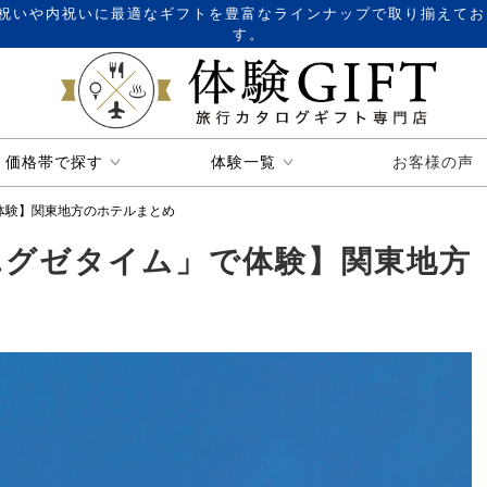
祝いや内祝いに最適なギフトを豊富なラインナップで取り揃えてお
す。
価格帯で探す
体験一覧
お客様の声
体験】関東地方のホテルまとめ
エグゼタイム」で体験】関東地方