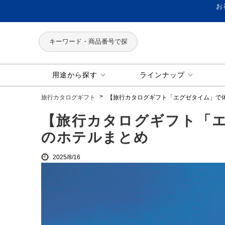
お
用途から探す
ラインナップ
旅行カタログギフト
【旅行カタログギフト「エグゼタイム」で
【旅行カタログギフト「
のホテルまとめ
2025/8/16