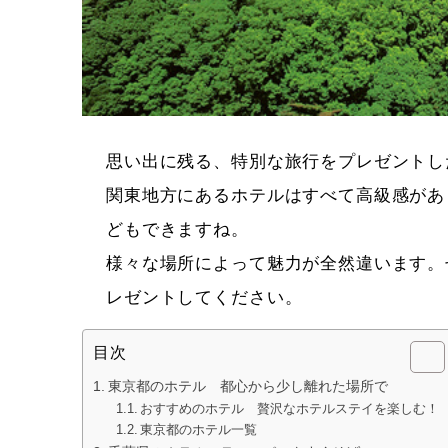
思い出に残る、特別な旅行をプレゼントし
関東地方にあるホテルはすべて高級感があ
どもできますね。
様々な場所によって魅力が全然違います。
レゼントしてください。
目次
東京都のホテル 都心から少し離れた場所で
おすすめのホテル 贅沢なホテルステイを楽しむ！
東京都のホテル一覧