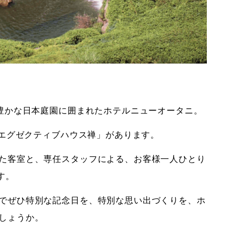
緑豊かな日本庭園に囲まれたホテルニューオータニ。
「エグゼクティブハウス禅」があります。
た客室と、専任スタッフによる、お客様一人ひとり
す。
でぜひ特別な記念日を、特別な思い出づくりを、ホ
しょうか。