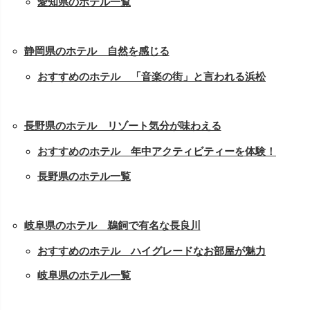
愛知県のホテル一覧
静岡県のホテル 自然を感じる
おすすめのホテル 「音楽の街」と言われる浜松
長野県のホテル リゾート気分が味わえる
おすすめのホテル 年中アクティビティーを体験！
長野県のホテル一覧
岐阜県のホテル 鵜飼で有名な長良川
おすすめのホテル ハイグレードなお部屋が魅力
岐阜県のホテル一覧