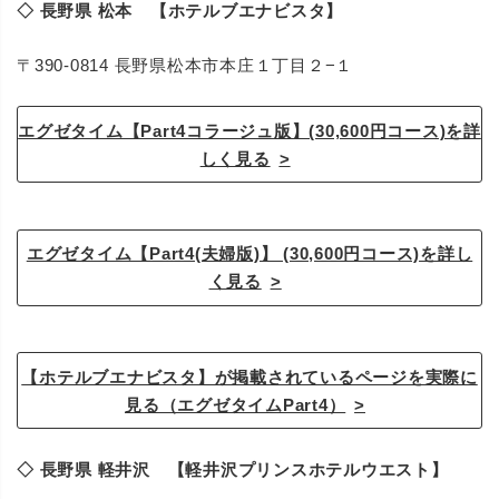
◇ 長野県 松本 【ホテルブエナビスタ】
〒390-0814 長野県松本市本庄１丁目２−１
エグゼタイム【Part4コラージュ版】(30,600円コース)を詳
しく見る
エグゼタイム【Part4(夫婦版)】 (30,600円コース)を詳し
く見る
【ホテルブエナビスタ】が掲載されているページを実際に
見る（エグゼタイムPart4）
◇ 長野県 軽井沢 【軽井沢プリンスホテルウエスト】