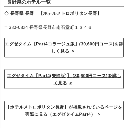
長野県のホテル一覧
◇ 長野県 長野 【ホテルメトロポリタン長野】
〒380-0824 長野県長野市南石堂町１３４６
エグゼタイム【Part4コラージュ版】(30,600円コース)を詳
しく見る
エグゼタイム【Part4(夫婦版)】 (30,600円コース)を詳し
く見る
【ホテルメトロポリタン長野】が掲載されているページを
実際に見る（エグゼタイムPart4）