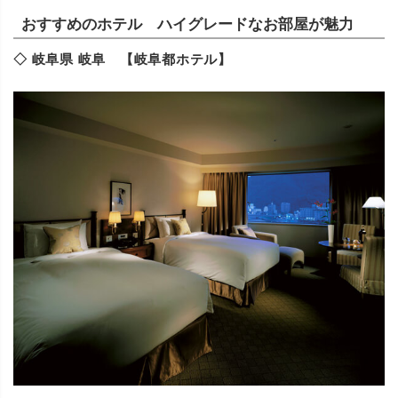
おすすめのホテル ハイグレードなお部屋が魅力
◇ 岐阜県 岐阜 【岐阜都ホテル】