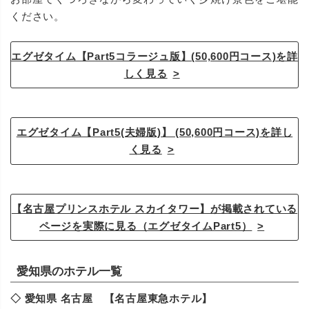
ください。
エグゼタイム【Part5コラージュ版】(50,600円コース)を詳
しく見る
エグゼタイム【Part5(夫婦版)】 (50,600円コース)を詳し
く見る
【名古屋プリンスホテル スカイタワー】が掲載されている
ページを実際に見る（エグゼタイムPart5）
愛知県のホテル一覧
◇ 愛知県 名古屋 【名古屋東急ホテル】