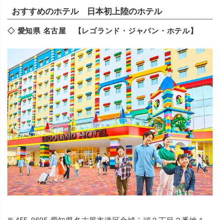
おすすめのホテル 日本初上陸のホテル
◇ 愛知県 名古屋 【レゴランド・ジャパン・ホテル】