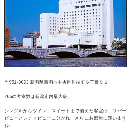
〒951-8053 新潟県新潟市中央区川端町６丁目５３
265の客室数は新潟市内最大級。
シングルからツイン、スイートまで揃えた客室は、リバー
ビューとシティビューに分かれ、さらにお部屋に迷います
ね。