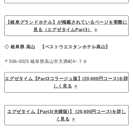
【岐阜グランドホテル】が掲載されているページを実際に
見る（エグゼタイムPart3）
◇ 岐阜県 高山 【ベストウエスタンホテル高山】
〒506-0025 岐阜県高山市天満町4−７６
エグゼタイム【Part3コラージュ版】(20,600円コース)を詳
しく見る
エグゼタイム【Part3(夫婦版)】 (20,600円コース)を詳し
く見る