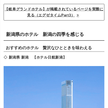
【岐阜グランドホテル】が掲載されているページを実際に
見る（エグゼタイムPart3）
新潟県のホテル 新潟の四季を感じる
おすすめのホテル 贅沢なひとときを味わえる
◇ 新潟県 新潟 【ホテル日航新潟】