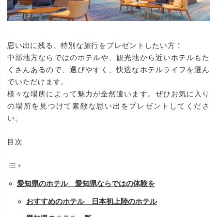
思い出に残る、特別な旅行をプレゼントしたい方！
中部地方ならではのホテルや、観光地から近いホテルもた
くさんあるので、選びやすく、快適なホテルライフを選ん
でいただけます。
様々な場所によって魅力が全然違います。ぜひお気に入り
の場所を見つけて素敵な思い出をプレゼントしてくださ
い。
目次
愛知県のホテル 愛知県ならではの体験を
おすすめのホテル 日本初上陸のホテル