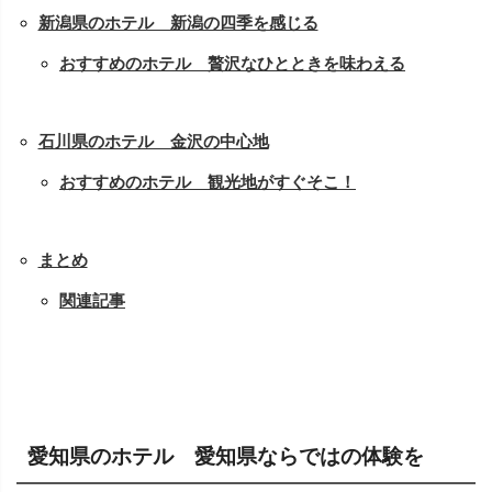
新潟県のホテル 新潟の四季を感じる
おすすめのホテル 贅沢なひとときを味わえる
石川県のホテル 金沢の中心地
おすすめのホテル 観光地がすぐそこ！
まとめ
関連記事
愛知県のホテル 愛知県ならではの体験を