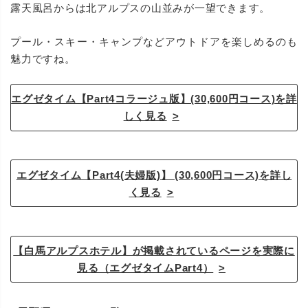
露天風呂からは北アルプスの山並みが一望できます。
プール・スキー・キャンプなどアウトドアを楽しめるのも
魅力ですね。
エグゼタイム【Part4コラージュ版】(30,600円コース)を詳
しく見る
エグゼタイム【Part4(夫婦版)】 (30,600円コース)を詳し
く見る
【白馬アルプスホテル】が掲載されているページを実際に
見る（エグゼタイムPart4）