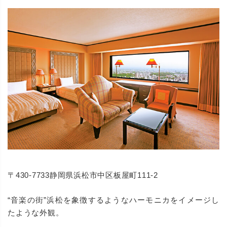
〒430-7733静岡県浜松市中区板屋町111-2
“音楽の街”浜松を象徴するようなハーモニカをイメージし
たような外観。