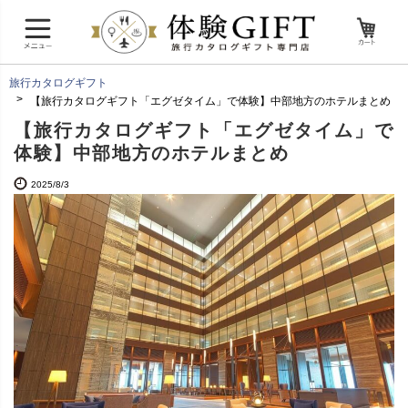
旅行カタログギフト
【旅行カタログギフト「エグゼタイム」で体験】中部地方のホテルまとめ
【旅行カタログギフト「エグゼタイム」で
体験】中部地方のホテルまとめ
2025/8/3