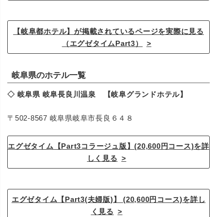
【岐阜都ホテル】が掲載されているページを実際に見る
（エグゼタイムPart3）
岐阜県のホテル一覧
◇ 岐阜県 岐阜長良川温泉 【岐阜グランドホテル】
〒502-8567 岐阜県岐阜市長良６４８
エグゼタイム【Part3コラージュ版】(20,600円コース)を詳
しく見る
エグゼタイム【Part3(夫婦版)】 (20,600円コース)を詳し
く見る