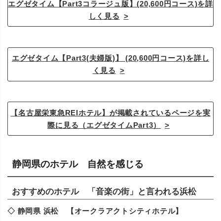
エグゼタイム【Part3コラージュ版】(20,600円コース)を詳
しく見る
エグゼタイム【Part3(夫婦版)】 (20,600円コース)を詳し
く見る
【名古屋栄東急REIホテル】が掲載されているページを実
際に見る（エグゼタイムPart3）
静岡県のホテル 自然を感じる
おすすめのホテル 「音楽の街」と言われる浜松
◇ 静岡県 浜松 【オークラアクトシティホテル】