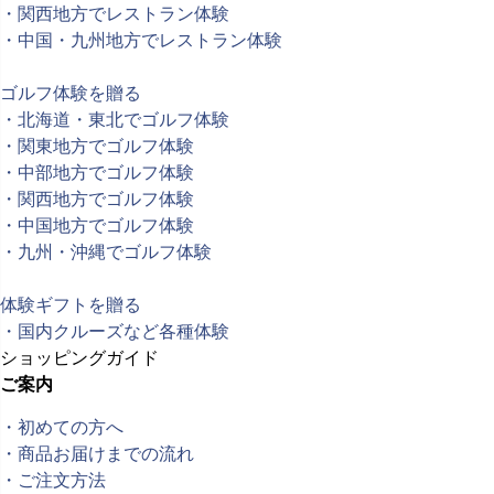
・関西地方でレストラン体験
・中国・九州地方でレストラン体験
ゴルフ体験を贈る
・北海道・東北でゴルフ体験
・関東地方でゴルフ体験
・中部地方でゴルフ体験
・関西地方でゴルフ体験
・中国地方でゴルフ体験
・九州・沖縄でゴルフ体験
体験ギフトを贈る
・国内クルーズなど各種体験
ショッピングガイド
ご案内
・初めての方へ
・商品お届けまでの流れ
・ご注文方法