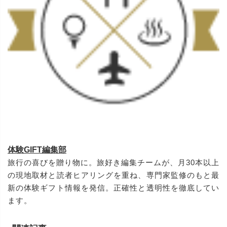
体験GIFT編集部
旅行の喜びを贈り物に。旅好き編集チームが、月30本以上
の現地取材と読者ヒアリングを重ね、専門家監修のもと最
新の体験ギフト情報を発信。正確性と透明性を徹底してい
ます。