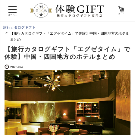
旅行カタログギフト
【旅行カタログギフト「エグゼタイム」で体験】中国・四国地方のホテル
まとめ
【旅行カタログギフト「エグゼタイム」で
体験】中国・四国地方のホテルまとめ
2025/8/4