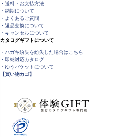
・送料・お支払方法
・納期について
・よくあるご質問
・返品交換について
・キャンセルについて
カタログギフトについて
・ハガキ紛失を紛失した場合はこちら
・即納対応カタログ
・ゆうパケットについて
【買い物カゴ】