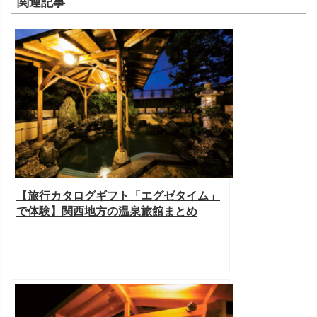
関連記事
【旅行カタログギフト「エグゼタイム」
で体験】関西地方の温泉旅館まとめ