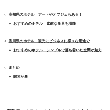
高知県のホテル アートやオブジェもある！
おすすめのホテル 素敵な夜景を堪能
香川県のホテル 観光にビジネスに様々な用途で
おすすめのホテル シンプルで落ち着いた空間が魅力
まとめ
関連記事