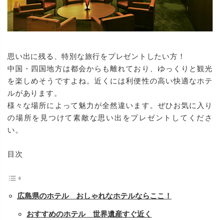
思い出に残る、特別な旅行をプレゼントしたい方！
中国・四国地方は都会からも離れており、ゆっくりと観光
を楽しめそうですよね。近くには利便性の高い快適なホテ
ルがあります。
様々な場所によって魅力が全然違います。ぜひお気に入り
の場所を見つけて素敵な思い出をプレゼントしてくださ
い。
目次
広島県のホテル おしゃれなホテルならここ！
おすすめのホテル 世界遺産すぐ近く