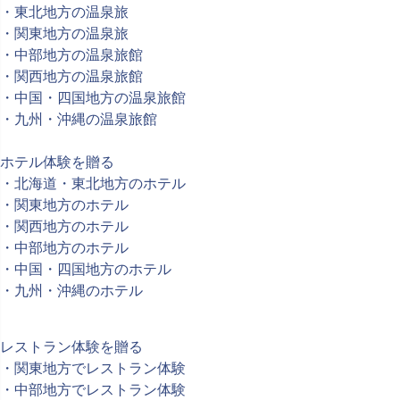
・東北地方の温泉旅
・関東地方の温泉旅
・中部地方の温泉旅館
・関西地方の温泉旅館
・中国・四国地方の温泉旅館
・九州・沖縄の温泉旅館
ホテル体験を贈る
・北海道・東北地方のホテル
・関東地方のホテル
・関西地方のホテル
・中部地方のホテル
・中国・四国地方のホテル
・九州・沖縄のホテル
レストラン体験を贈る
・関東地方でレストラン体験
・中部地方でレストラン体験