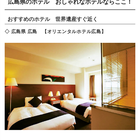
広島県のホテル おしゃれなホテルならここ！
おすすめのホテル 世界遺産すぐ近く
◇ 広島県 広島 【オリエンタルホテル広島】