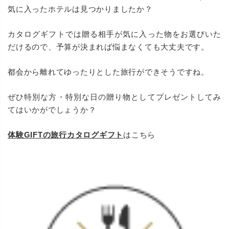
気に入ったホテルは見つかりましたか？
カタログギフトでは贈る相手が気に入った物をお選びいた
だけるので、予算が決まれば悩まなくても大丈夫です。
都会から離れてゆったりとした旅行ができそうですね。
ぜひ特別な方・特別な日の贈り物としてプレゼントしてみ
てはいかがでしょうか？
体験GIFTの旅行カタログギフト
はこちら