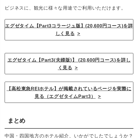
ビジネスに、観光に様々な用途でご利用いただけます。
エグゼタイム【Part3コラージュ版】(20,600円コース)を詳
しく見る
エグゼタイム【Part3(夫婦版)】 (20,600円コース)を詳し
く見る
【高松東急REIホテル】が掲載されているページを実際に
見る（エグゼタイムPart3）
まとめ
中国・四国地方のホテル紹介、いかがでしたでしょうか？