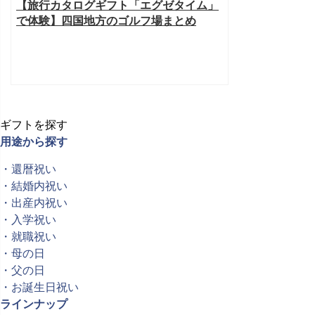
【旅行カタログギフト「エグゼタイム」
で体験】四国地方のゴルフ場まとめ
ギフトを探す
用途から探す
・還暦祝い
・結婚内祝い
・出産内祝い
・入学祝い
・就職祝い
・母の日
・父の日
・お誕生日祝い
ラインナップ