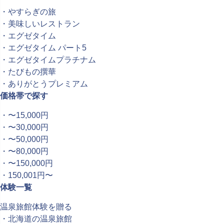
・やすらぎの旅
・美味しいレストラン
・エグゼタイム
・エグゼタイム パート5
・エグゼタイムプラチナム
・たびもの撰華
・ありがとうプレミアム
価格帯で探す
・〜15,000円
・〜30,000円
・〜50,000円
・〜80,000円
・〜150,000円
・150,001円〜
体験一覧
温泉旅館体験を贈る
・北海道の温泉旅館