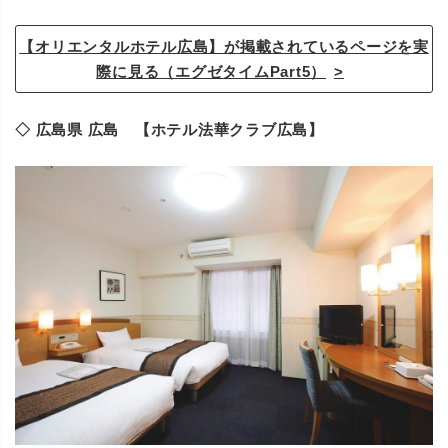
【オリエンタルホテル広島】が掲載されているページを実
際に見る（エグゼタイムPart5）
◇ 広島県 広島 【ホテル法華クラブ広島】