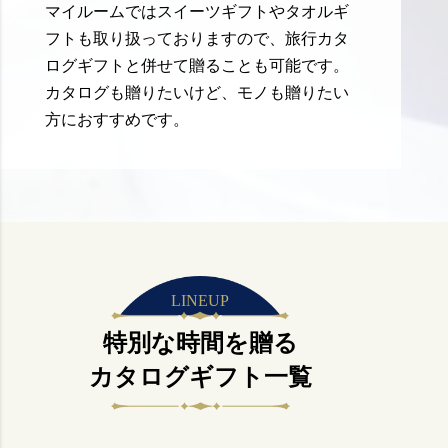
マイルームではスイーツギフトやタオルギ
フトも取り扱っておりますので、旅行カタ
ログギフトと併せて贈ることも可能です。
カタログも贈りたいけど、モノも贈りたい
方におすすめです。
LINEUP
特別な時間を贈る
カタログギフト一覧