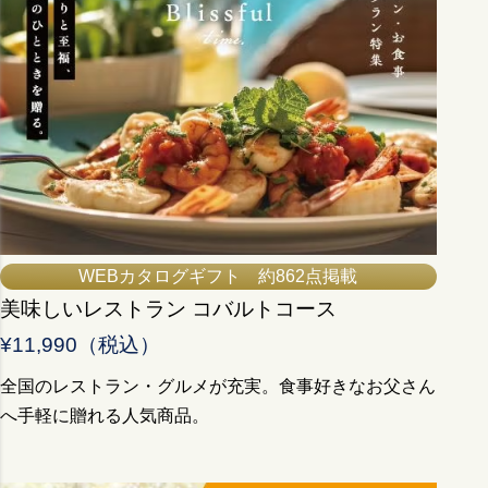
WEBカタログギフト 約862点掲載
美味しいレストラン コバルトコース
¥11,990（税込）
全国のレストラン・グルメが充実。食事好きなお父さん
へ手軽に贈れる人気商品。