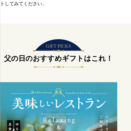
トしてみてください。
GIFT PICKS
父の日のおすすめギフトはこれ！