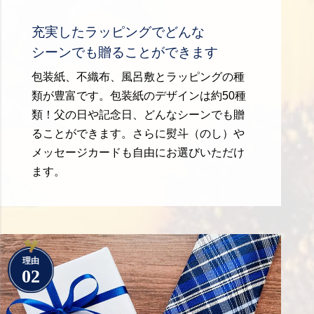
充実したラッピングでどんな
シーンでも贈ることができます
包装紙、不織布、風呂敷とラッピングの種
類が豊富です。包装紙のデザインは約50種
類！父の日や記念日、どんなシーンでも贈
ることができます。さらに熨斗（のし）や
メッセージカードも自由にお選びいただけ
ます。
理由
02