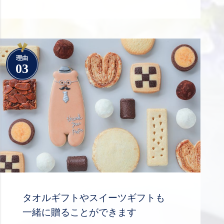
理由
03
タオルギフトやスイーツギフトも
一緒に贈ることができます