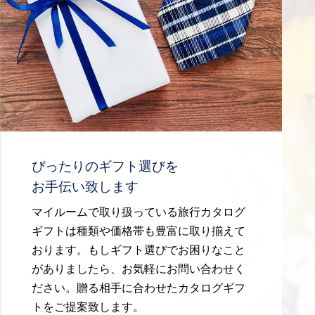
ぴったりのギフト選びを
お手伝い致します
マイルームで取り扱っている旅行カタログ
ギフトは種類や価格帯も豊富に取り揃えて
おります。もしギフト選びでお困りなこと
がありましたら、お気軽にお問い合わせく
ださい。贈る相手に合わせたカタログギフ
トをご提案致します。