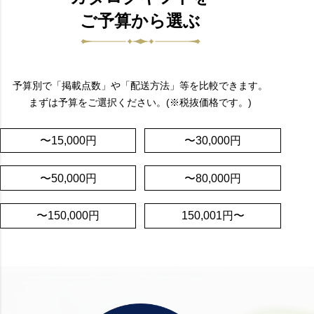
ご予算から選ぶ
予算別で「掲載点数」や「配送方法」等を比較できます。
まずは予算をご選択ください。(※税抜価格です。)
〜15,000円
〜30,000円
〜50,000円
〜80,000円
〜150,000円
150,001円〜