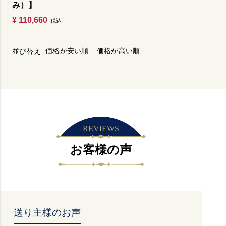
み）】
¥
110,660
税込
価格が安い順
価格が高い順
並び替え
REVIEWS
お客様の声
送り主様のお声