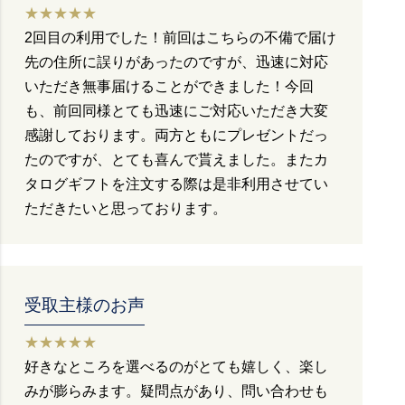
★★★★★
2回目の利用でした！前回はこちらの不備で届け
先の住所に誤りがあったのですが、迅速に対応
いただき無事届けることができました！今回
も、前回同様とても迅速にご対応いただき大変
感謝しております。両方ともにプレゼントだっ
たのですが、とても喜んで貰えました。またカ
タログギフトを注文する際は是非利用させてい
ただきたいと思っております。
受取主様のお声
★★★★★
好きなところを選べるのがとても嬉しく、楽し
みが膨らみます。疑問点があり、問い合わせも