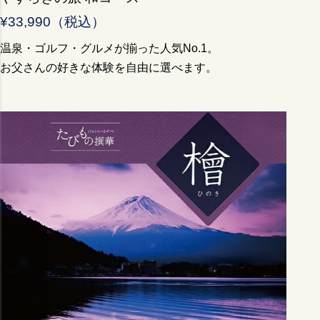
¥33,990（税込）
温泉・ゴルフ・グルメが揃った人気No.1。
お父さんの好きな体験を自由に選べます。