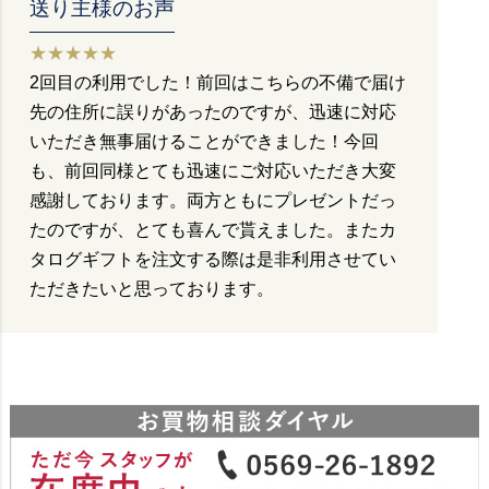
送り主様のお声
★★★★★
2回目の利用でした！前回はこちらの不備で届け
先の住所に誤りがあったのですが、迅速に対応
いただき無事届けることができました！今回
も、前回同様とても迅速にご対応いただき大変
感謝しております。両方ともにプレゼントだっ
たのですが、とても喜んで貰えました。またカ
タログギフトを注文する際は是非利用させてい
ただきたいと思っております。