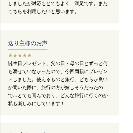
しましたが対応もとてもよく、満足です。また
こちらを利用したいと思います。
送り主様のお声
★★★★★
誕生日プレゼント、父の日・母の日とずっと何
も渡せていなかったので、今回両親にプレゼン
トしました。使えるものと旅行、どちらが良い
か聞いた際に、旅行の方が嬉しそうだったの
で…とても喜んでおり、どんな旅行に行くのか
私も楽しみにしています！