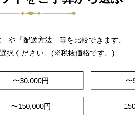
数」や「配送方法」等を比較できます。
選択ください。(※税抜価格です。)
〜30,000円
〜5
〜150,000円
15