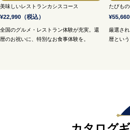
美味しいレストランカシスコース
たびもの
¥22,990（税込）
¥55,6
全国のグルメ・レストラン体験が充実。還
厳選され
暦のお祝いに、特別なお食事体験を。
暦という
カタログギ