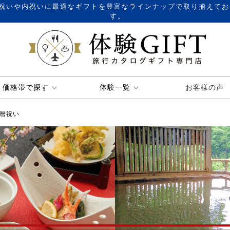
祝いや内祝いに最適なギフトを豊富なラインナップで取り揃えてお
す。
価格帯で探す
体験一覧
お客様の声
暦祝い