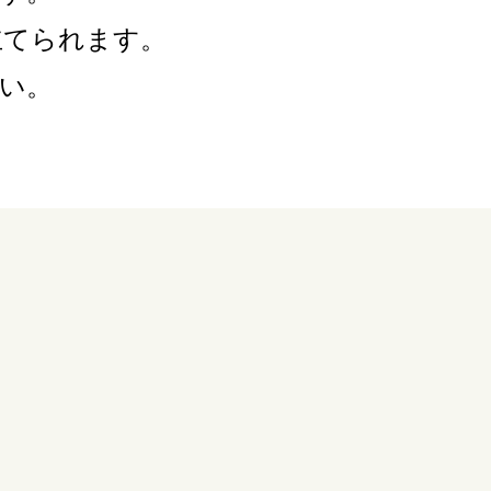
立てられます。
い。