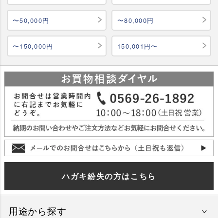
〜50,000円
〜80,000円
〜150,000円
150,001円〜
ハガキ紛失の方はこちら
用途から探す